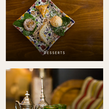
DESSERTS