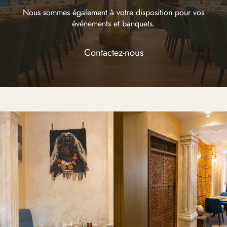
Nous sommes également à votre disposition pour vos
événements et banquets.
Contactez-nous