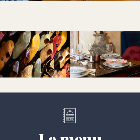
Le menu