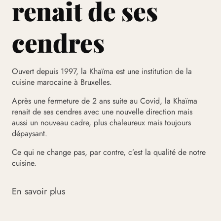
renait de ses
cendres
Ouvert depuis 1997, la Khaïma est une institution de la
cuisine marocaine à Bruxelles.
Après une fermeture de 2 ans suite au Covid, la Khaïma
renait de ses cendres avec une nouvelle direction mais
aussi un nouveau cadre, plus chaleureux mais toujours
dépaysant.
Ce qui ne change pas, par contre, c’est la qualité de notre
cuisine.
En savoir plus