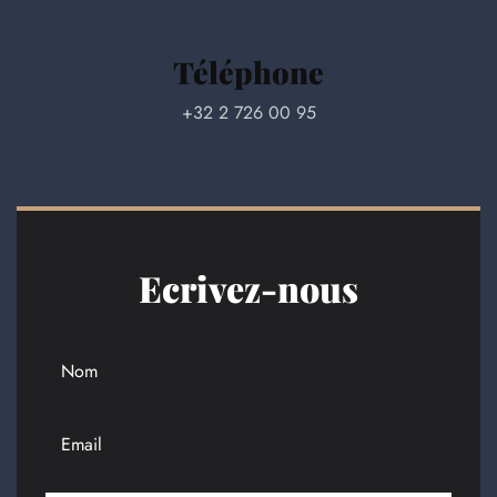
Téléphone
+32 2 726 00 95
Ecrivez-nous
Name
Email