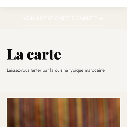
VOIR NOTRE CARTE COMPLÈTE
La carte
Laissez-vous tenter par la cuisine typique marocaine.