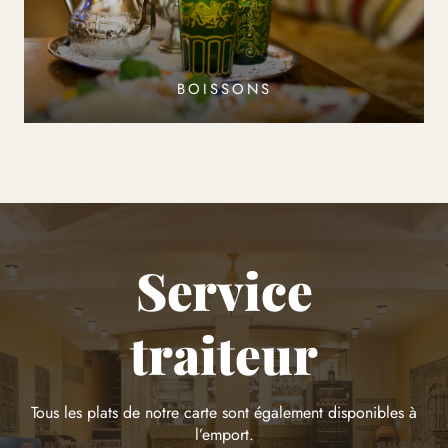
BOISSONS
Service
traiteur
Tous les plats de notre carte sont également disponibles à
l’emport.