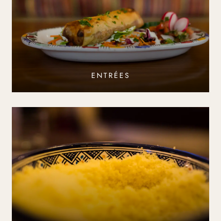
ENTRÉES