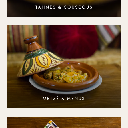
TAJINES & COUSCOUS
METZÉ & MENUS