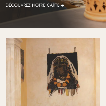
DÉCOUVREZ NOTRE CARTE